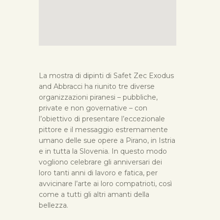
La mostra di dipinti di Safet Zec Exodus
and Abbracci ha riunito tre diverse
organizzazioni piranesi – pubbliche,
private e non governative – con
l’obiettivo di presentare l’eccezionale
pittore e il messaggio estremamente
umano delle sue opere a Pirano, in Istria
e in tutta la Slovenia. In questo modo
vogliono celebrare gli anniversari dei
loro tanti anni di lavoro e fatica, per
avvicinare l’arte ai loro compatrioti, così
come a tutti gli altri amanti della
bellezza.