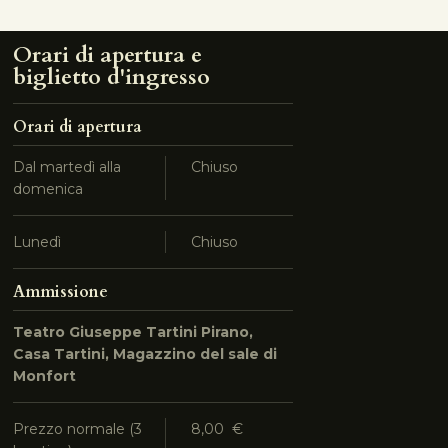
Orari di apertura e
biglietto d'ingresso
Orari di apertura
Dal martedì alla
Chiuso
domenica
Lunedì
Chiuso
Ammissione
Teatro Giuseppe Tartini Pirano,
Casa Tartini, Magazzino del sale di
Monfort
Prezzo normale (3
8,00 €