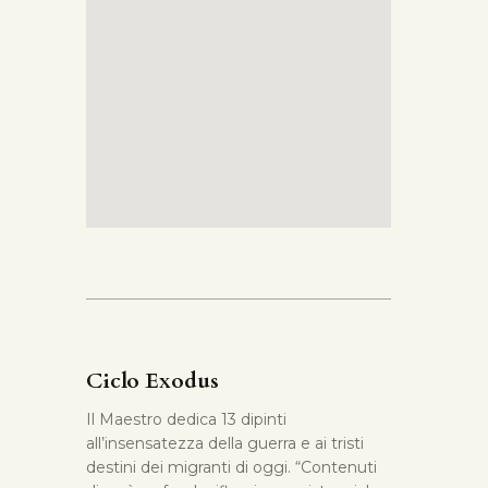
Ciclo Exodus
Il Maestro dedica 13 dipinti
all’insensatezza della guerra e ai tristi
destini dei migranti di oggi. “Contenuti