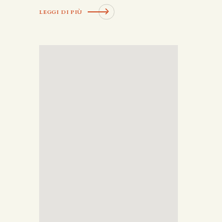
LEGGI DI PIÙ