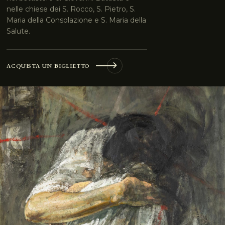
nelle chiese dei S. Rocco, S. Pietro, S.
Maria della Consolazione e S. Maria della
Salute.
ACQUISTA UN BIGLIETTO