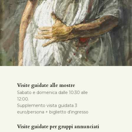
Visite guidate alle mostre
Sabato e domenica dalle 10:30 alle
12:00.
Supplemento visita guidata 3
euro/persona + biglietto d’ingresso
Visite guidate per gruppi annunciati