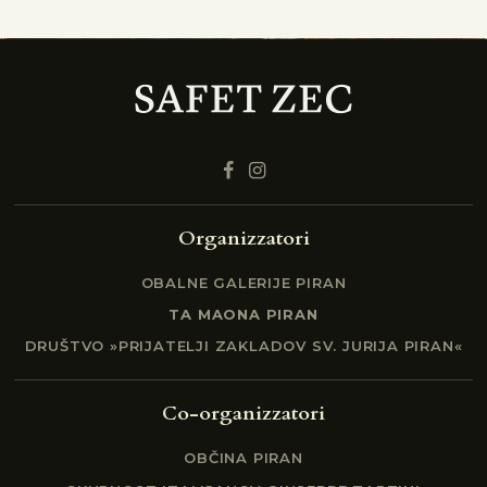
Organizzatori
OBALNE GALERIJE PIRAN
TA MAONA PIRAN
DRUŠTVO »PRIJATELJI ZAKLADOV SV. JURIJA PIRAN«
Co-organizzatori
OBČINA PIRAN