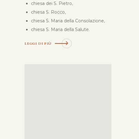
chiesa dei S. Pietro,
chiesa S. Rocco,
chiesa S. Maria della Consolazione,
chiesa S. Maria della Salute.
LEGGI DI PIÙ