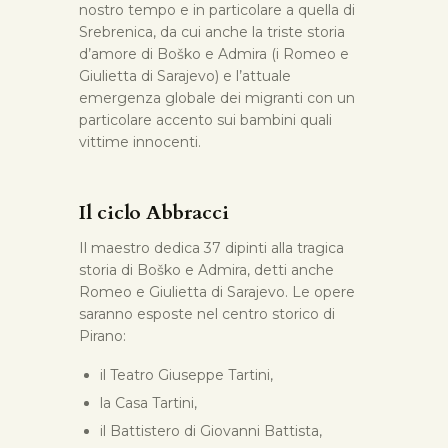
nostro tempo e in particolare a quella di
Srebrenica, da cui anche la triste storia
d’amore di Boško e Admira (i Romeo e
Giulietta di Sarajevo) e l’attuale
emergenza globale dei migranti con un
particolare accento sui bambini quali
vittime innocenti.
Il ciclo Abbracci
Il maestro dedica 37 dipinti alla tragica
storia di Boško e Admira, detti anche
Romeo e Giulietta di Sarajevo. Le opere
saranno esposte nel centro storico di
Pirano:
il Teatro Giuseppe Tartini,
la Casa Tartini,
il Battistero di Giovanni Battista,