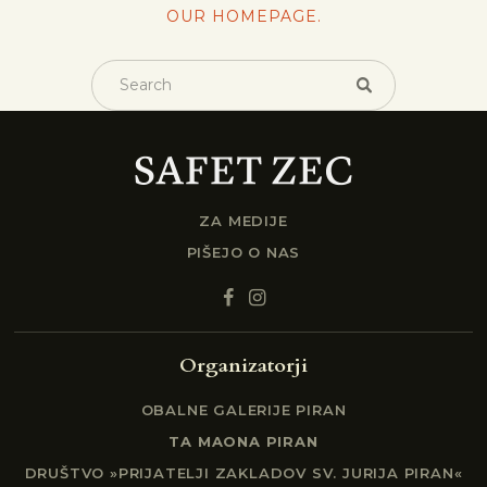
OUR HOMEPAGE
.
ZA MEDIJE
PIŠEJO O NAS
Organizatorji
OBALNE GALERIJE PIRAN
TA MAONA PIRAN
DRUŠTVO »PRIJATELJI ZAKLADOV SV. JURIJA PIRAN«