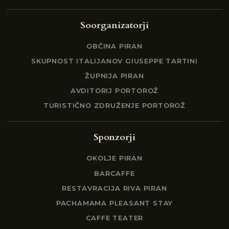
Soorganizatorji
OBČINA PIRAN
SKUPNOST ITALIJANOV GIUSEPPE TARTINI
ŽUPNIJA PIRAN
AVDITORIJ PORTOROŽ
TURISTIČNO ZDRUŽENJE PORTOROŽ
Sponzorji
OKOLJE PIRAN
BARCAFFE
RESTAVRACIJA RIVA PIRAN
PACHAMAMA PLEASANT STAY
CAFFE TEATER