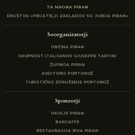
TA MAONA PIRAN
DRUŠTVO »PRIJATELJI ZAKLADOV SV. JURIJA PIRAN«
Soorganizatorji
OBČINA PIRAN
SKUPNOST ITALIJANOV GIUSEPPE TARTINI
ŽUPNIJA PIRAN
AVDITORIJ PORTOROŽ
TURISTIČNO ZDRUŽENJE PORTOROŽ
Sponzorji
OKOLJE PIRAN
BARCAFFE
RESTAVRACIJA RIVA PIRAN