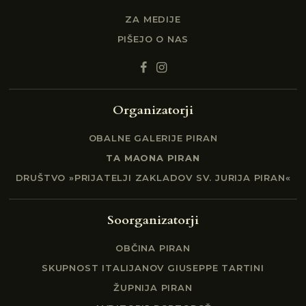
ZA MEDIJE
PIŠEJO O NAS
Organizatorji
OBALNE GALERIJE PIRAN
TA MAONA PIRAN
DRUŠTVO »PRIJATELJI ZAKLADOV SV. JURIJA PIRAN«
Soorganizatorji
OBČINA PIRAN
SKUPNOST ITALIJANOV GIUSEPPE TARTINI
ŽUPNIJA PIRAN