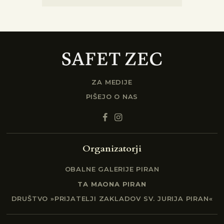
ZA MEDIJE
PIŠEJO O NAS
Organizatorji
OBALNE GALERIJE PIRAN
TA MAONA PIRAN
DRUŠTVO »PRIJATELJI ZAKLADOV SV. JURIJA PIRAN«