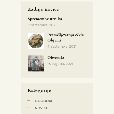
Zadnje novice
Spremembe urnika
7. septembra, 2021
Premišljevanja cikla
Objemi
4. septembra, 2021
Obvestilo
16. avgusta, 2021
Kategorije
DOGODKI
NOVICE