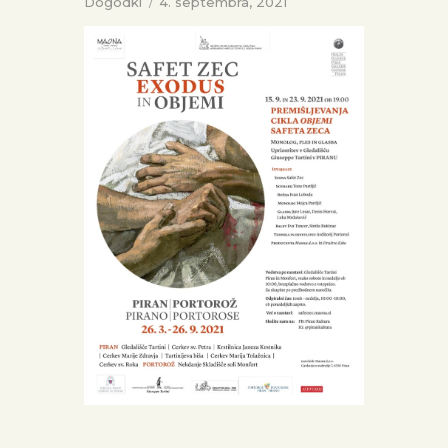
Dogodki
4. septembra, 2021