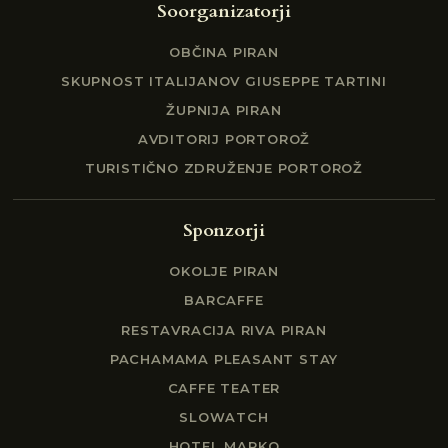
Soorganizatorji
OBČINA PIRAN
SKUPNOST ITALIJANOV GIUSEPPE TARTINI
ŽUPNIJA PIRAN
AVDITORIJ PORTOROŽ
TURISTIČNO ZDRUŽENJE PORTOROŽ
Sponzorji
OKOLJE PIRAN
BARCAFFE
RESTAVRACIJA RIVA PIRAN
PACHAMAMA PLEASANT STAY
CAFFE TEATER
SLOWATCH
HOTEL MARKO